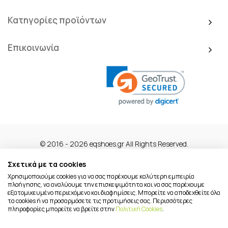
Κατηγορίες προϊόντων
Επικοινωνία
© 2016 - 2026 eqshoes.gr All Rights Reserved.
Σχετικά με τα cookies
Χρησιμοποιούμε cookies για να σας παρέχουμε καλύτερη εμπειρία
πλοήγησης, να αναλύουμε την επισκεψιμότητα και να σας παρέχουμε
εξατομικευμένο περιεχόμενο και διαφημίσεις. Μπορείτε να αποδεχθείτε όλα
τα cookies ή να προσαρμόσετε τις προτιμήσεις σας. Περισσότερες
πληροφορίες μπορείτε να βρείτε στην
Πολιτική Cookies
.