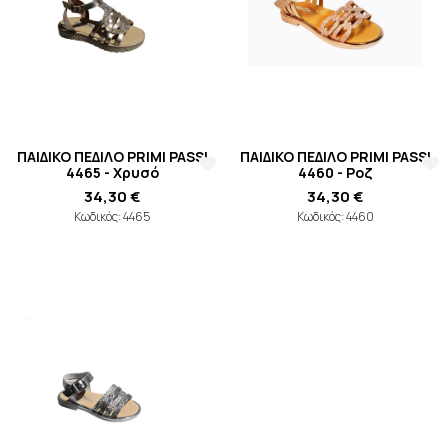
ΠΑΙΔΙΚΟ ΠΕΔΙΛΟ PRIMI PASSI
ΠΑΙΔΙΚΟ ΠΕΔΙΛΟ PRIMI PASSI
4465 - Χρυσό
4460 - Ροζ
34,30 €
34,30 €
Κωδικός: 4465
Κωδικός: 4460