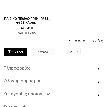
ΠΑΙΔΙΚΟ ΠΕΔΙΛΟ PRIMI PASSI
4469 - Ασημί
34,30 €
Κωδικός: 4469
3 προϊόντα σε 1 σελίδες:
Φίλτρα
Νεότερα
20
Πληροφορίες
Ο λογαριασμός μου
Κατηγορίες προϊόντων
Επικοινωνία