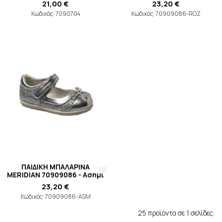
21,00 €
23,20 €
Κωδικός: 7090704
Κωδικός: 70909086-ROZ
ΠΑΙΔΙΚΗ ΜΠΑΛΑΡΙΝΑ
MERIDIAN 70909086 - Ασημί
23,20 €
Κωδικός: 70909086-ASM
25 προϊόντα σε 1 σελίδες: