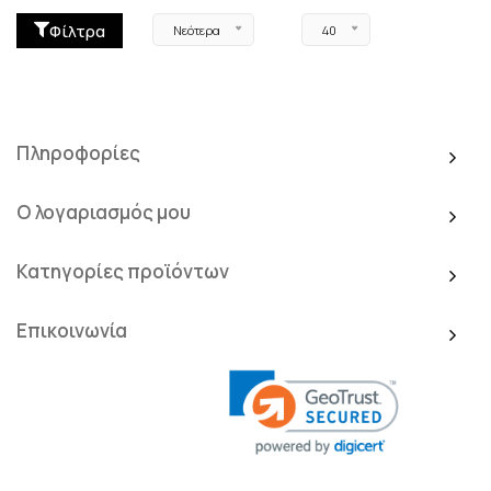
Φίλτρα
Νεότερα
40
Πληροφορίες
Ο λογαριασμός μου
Κατηγορίες προϊόντων
Επικοινωνία