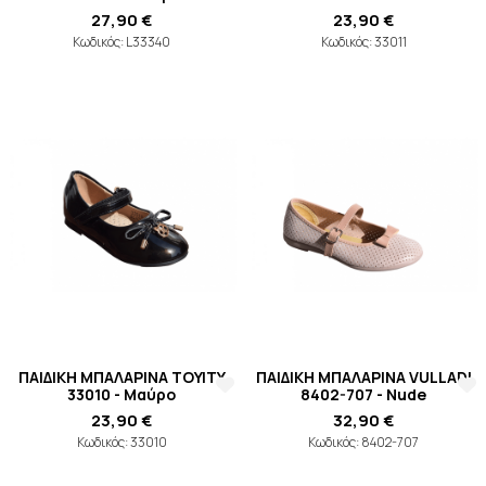
27,90 €
23,90 €
Κωδικός: L33340
Κωδικός: 33011
ΠΑΙΔΙΚΗ ΜΠΑΛΑΡΙΝΑ TOYITY
ΠΑΙΔΙΚΗ ΜΠΑΛΑΡΙΝΑ VULLADI
33010 - Μαύρο
8402-707 - Nude
23,90 €
32,90 €
Κωδικός: 33010
Κωδικός: 8402-707