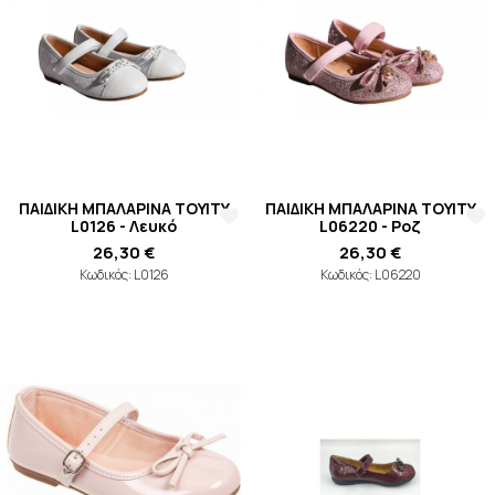
ΠΑΙΔΙΚΗ ΜΠΑΛΑΡΙΝΑ TOYITY
ΠΑΙΔΙΚΗ ΜΠΑΛΑΡΙΝΑ TOYITY
L0126 - Λευκό
L06220 - Ροζ
26,30 €
26,30 €
Κωδικός: L0126
Κωδικός: L06220