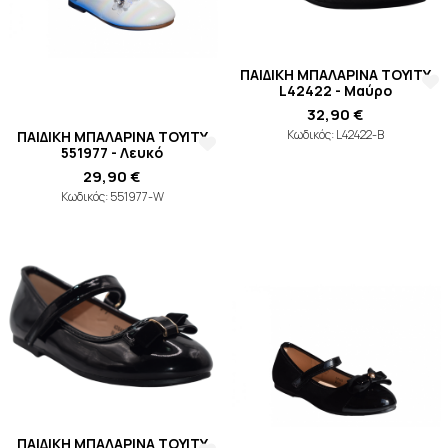
ΠΑΙΔΙΚΗ ΜΠΑΛΑΡΙΝΑ TOYITY
L42422 - Μαύρο
32,90 €
Κωδικός: L42422-B
ΠΑΙΔΙΚΗ ΜΠΑΛΑΡΙΝΑ TOYITY
551977 - Λευκό
29,90 €
Κωδικός: 551977-W
ΠΑΙΔΙΚΗ ΜΠΑΛΑΡΙΝΑ TOYITY