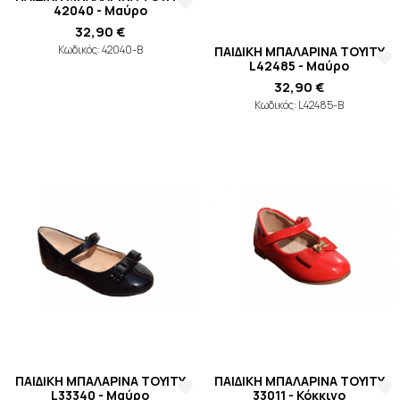
42040 - Μαύρο
32,90 €
Κωδικός: 42040-B
ΠΑΙΔΙΚΗ ΜΠΑΛΑΡΙΝΑ TOYITY
L42485 - Μαύρο
32,90 €
Κωδικός: L42485-B
ΠΑΙΔΙΚΗ ΜΠΑΛΑΡΙΝΑ TOYITY
ΠΑΙΔΙΚΗ ΜΠΑΛΑΡΙΝΑ TOYITY
L33340 - Μαύρο
33011 - Κόκκινο