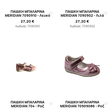
ΠΑΙΔΙΚΗ ΜΠΑΛΑΡΙΝΑ
ΠΑΙΔΙΚΗ ΜΠΑΛΑΡΙΝΑ
MERIDIAN 7090910 - Λευκό
MERIDIAN 7090902 - Λιλά
27,20 €
27,20 €
Κωδικός: 7090910
Κωδικός: 7090902
ΠΑΙΔΙΚΗ ΜΠΑΛΑΡΙΝΑ
ΠΑΙΔΙΚΗ ΜΠΑΛΑΡΙΝΑ
MERIDIAN 704 - Ροζ
MERIDIAN 70909086 - Ροζ