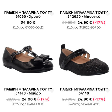
ΠΑΙΔΙΚΗ ΜΠΑΛΑΡΙΝΑ TOYITY
ΠΑΙΔΙΚΗ ΜΠΑΛΑΡΙΝΑ TOYITY
61060 - Χρυσό
342620 - Μπορντό
34,90 €
29,90 €
24,90 €
(-17%)
Κωδικός: 61060-GOLD
Κωδικός: 342620-BORDO
ΠΑΙΔΙΚΗ ΜΠΑΛΑΡΙΝΑ TOYITY
ΠΑΙΔΙΚΗ ΜΠΑΛΑΡΙΝΑ TOYITY
54148 - Μαύρο
54149
29,90 €
24,90 €
(-17%)
29,90 €
24,90 €
(-17%)
Κωδικός: 54148-BLACK
Κωδικός: 54149-BLACK