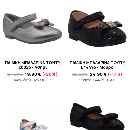
ΠΑΙΔΙΚΗ ΜΠΑΛΑΡΙΝΑ TOYITY
ΠΑΙΔΙΚΗ ΜΠΑΛΑΡΙΝΑ TOYITY
20025 - Ασημί
L44495 - Μαύρο
24,90 €
19,90 €
(-20%)
29,90 €
24,90 €
(-17%)
Κωδικός: 20025-SILVER
Κωδικός: L44495-BLACK