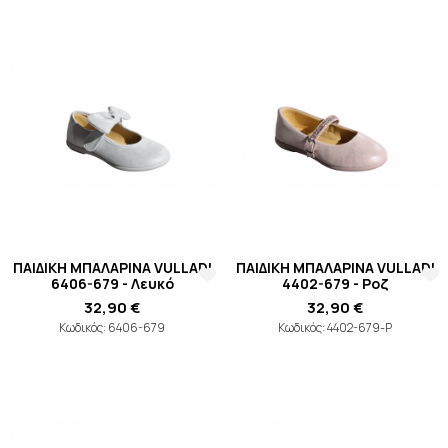
ΠΑΙΔΙΚΗ ΜΠΑΛΑΡΙΝΑ VULLADI
ΠΑΙΔΙΚΗ ΜΠΑΛΑΡΙΝΑ VULLADI
6406-679 - Λευκό
4402-679 - Ροζ
32,90 €
32,90 €
Κωδικός: 6406-679
Κωδικός: 4402-679-P