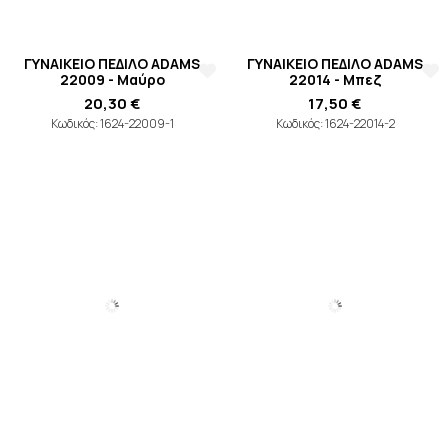
ΓΥΝΑΙΚΕΙΟ ΠΕΔΙΛΟ ADAMS
ΓΥΝΑΙΚΕΙΟ ΠΕΔΙΛΟ ADAMS
22009 - Μαύρο
22014 - Μπεζ
20,30 €
17,50 €
Κωδικός: 1624-22009-1
Κωδικός: 1624-22014-2
ΓΥΝΑΙΚΕΙΟ ΠΕΔΙΛΟ ADAMS