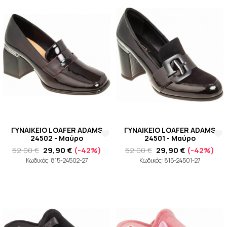
ΓΥΝΑΙΚΕΙΟ LOAFER ADAMS
ΓΥΝΑΙΚΕΙΟ LOAFER ADAMS
24502 - Μαύρο
24501 - Μαύρο
52,00 €
29,90 €
(-42%)
52,00 €
29,90 €
(-42%)
Κωδικός: 815-24502-27
Κωδικός: 815-24501-27