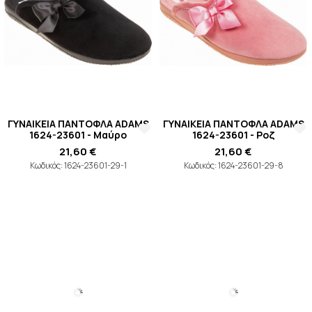
ΓΥΝΑΙΚΕΙΑ ΠΑΝΤΟΦΛΑ ADAMS
ΓΥΝΑΙΚΕΙΑ ΠΑΝΤΟΦΛΑ ADAMS
1624-23601 - Μαύρο
1624-23601 - Ροζ
21,60 €
21,60 €
Κωδικός: 1624-23601-29-1
Κωδικός: 1624-23601-29-8