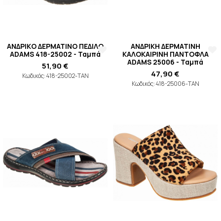
ΑΝΔΡΙΚO ΔΕΡΜΑΤΙΝO ΠΕΔΙΛΟ
ΑΝΔΡΙΚΗ ΔΕΡΜΑΤΙΝΗ
ADAMS 418-25002 - Ταμπά
ΚΑΛΟΚΑΙΡΙΝΗ ΠΑΝΤΟΦΛΑ
ADAMS 25006 - Ταμπά
51,90 €
47,90 €
Κωδικός: 418-25002-TAN
Κωδικός: 418-25006-TAN