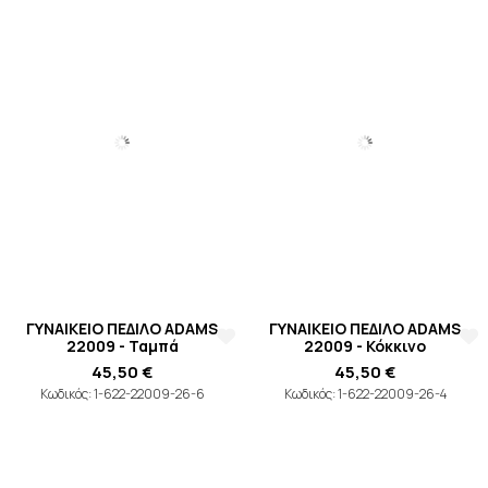
ΓΥΝΑΙΚΕΙΟ ΠΕΔΙΛΟ ADAMS
ΓΥΝΑΙΚΕΙΟ ΠΕΔΙΛΟ ADAMS
22009 - Ταμπά
22009 - Κόκκινο
45,50 €
45,50 €
Κωδικός: 1-622-22009-26-6
Κωδικός: 1-622-22009-26-4