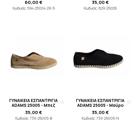
60,00 €
35,00 €
Κωδικός: 594-25004-29-5
Κωδικός: 829-25026
ΓΥΝΑΙΚΕΙΑ ΕΣΠΑΝΤΡΙΓΙΑ
ΓΥΝΑΙΚΕΙΑ ΕΣΠΑΝΤΡΙΓΙΑ
ADAMS 25005 - Μπεζ
ADAMS 25005 - Μαύρο
35,00 €
35,00 €
Κωδικός: 739-25005-B
Κωδικός: 739-25005-N