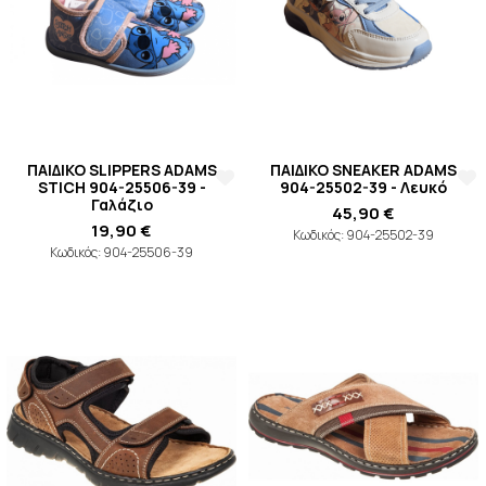
ΠΑΙΔΙΚΟ SLIPPERS ADAMS
ΠΑΙΔΙΚΟ SNEAKER ADAMS
STICH 904-25506-39 -
904-25502-39 - Λευκό
Γαλάζιο
45,90 €
19,90 €
Κωδικός: 904-25502-39
Κωδικός: 904-25506-39