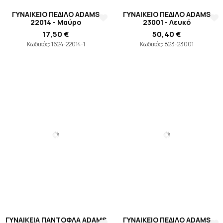
22014 - Μαύρο
17,50 €
ΓΥΝΑΙΚΕΙΟ ΠΕΔΙΛΟ ADAMS
23001 - Λευκό
Κωδικός: 1624-22014-1
50,40 €
Κωδικός: 823-23001
ΓΥΝΑΙΚΕΙΑ ΠΑΝΤΟΦΛΑ ADAMS
ΓΥΝΑΙΚΕΙΟ ΠΕΔΙΛΟ ADAMS