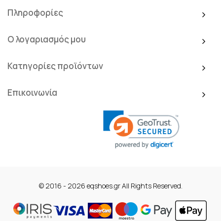
Πληροφορίες
Ο λογαριασμός μου
Κατηγορίες προϊόντων
Επικοινωνία
© 2016 - 2026 eqshoes.gr All Rights Reserved.