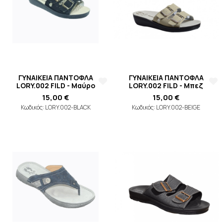
ΓΥΝΑΙΚΕΙΑ ΠΑΝΤΟΦΛΑ
ΓΥΝΑΙΚΕΙΑ ΠΑΝΤΟΦΛΑ
LORY.002 FILD - Μαύρο
LORY.002 FILD - Μπεζ
15,00 €
15,00 €
Κωδικός: LORY.002-BLACK
Κωδικός: LORY.002-BEIGE