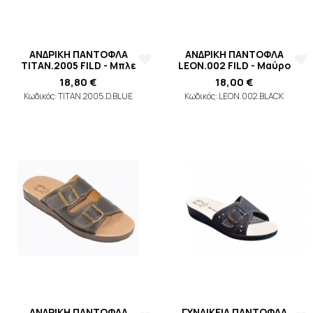
ΑΝΔΡΙΚΗ ΠΑΝΤΟΦΛΑ
ΑΝΔΡΙΚΗ ΠΑΝΤΟΦΛΑ
ΤΙΤΑΝ.2005 FILD - Μπλε
LEON.002 FILD - Μαύρο
18,80 €
18,00 €
Κωδικός: ΤΙΤΑΝ.2005.D.BLUE
Κωδικός: LEON.002.BLACK
ΑΝΔΡΙΚΗ ΠΑΝΤΟΦΛΑ
ΓΥΝΑΙΚΕΙΑ ΠΑΝΤΟΦΛΑ