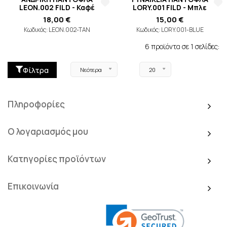
LEON.002 FILD - Καφέ
LORY.001 FILD - Μπλε
18,00 €
15,00 €
Κωδικός: LEON.002-TAN
Κωδικός: LORY.001-BLUE
6 προϊόντα σε 1 σελίδες:
Φίλτρα
Νεότερα
20
Πληροφορίες
Ο λογαριασμός μου
Κατηγορίες προϊόντων
Επικοινωνία