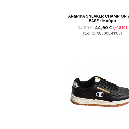
ΑΝΔΡΙΚΑ SNEAKER CHAMPION
BASE - Μαύρο
54,90 €
44,90 €
(-18%)
Κωδικός: S60008-KK001