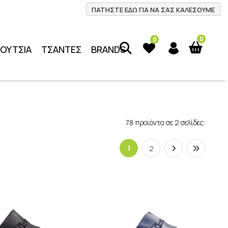
ΠΑΤΗΣΤΕ ΕΔΩ ΓΙΑ ΝΑ ΣΑΣ ΚΑΛΕΣΟΥΜΕ
0
0
ΠΟΥΤΣΙΑ
ΤΣΑΝΤΕΣ
BRANDS
78 προϊόντα σε 2 σελίδες:
1
2