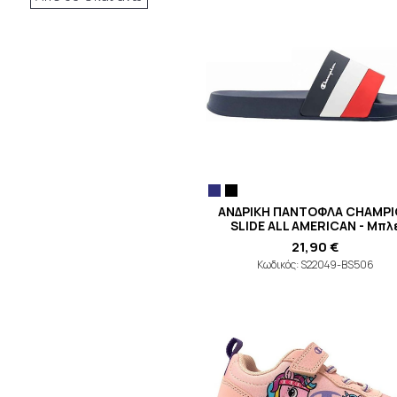
ΑΝΔΡΙΚΗ ΠΑΝΤΟΦΛΑ CHAMP
SLIDE ALL AMERICAN - Μπλ
21,90 €
Κωδικός: S22049-BS506