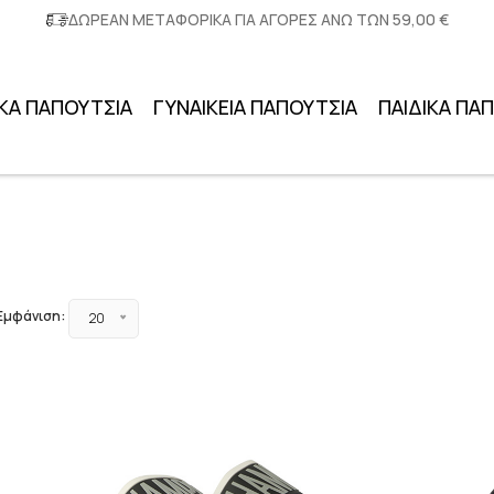
ΔΩΡΕΑΝ ΜΕΤΑΦΟΡΙΚΑ ΓΙΑ ΑΓΟΡΕΣ ΑΝΩ ΤΩΝ 59,00 €
ΚΑ ΠΑΠΟΥΤΣΙΑ
ΓΥΝΑΙΚΕΙΑ ΠΑΠΟΥΤΣΙΑ
ΠΑΙΔΙΚΑ ΠΑ
Εμφάνιση:
20