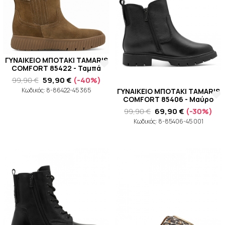
ΓΥΝΑΙΚΕΙΟ ΜΠΟΤΑΚΙ TAMARIS
COMFORT 85422 - Ταμπά
99,90 €
59,90 €
(-40%)
Κωδικός: 8-86422-45 365
ΓΥΝΑΙΚΕΙΟ ΜΠΟΤΑΚΙ TAMARIS
COMFORT 85406 - Μαύρο
99,90 €
69,90 €
(-30%)
Κωδικός: 8-85406-45 001