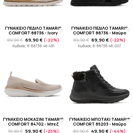
ΓΥΝΑΙΚΕΙΟ ΠΕΔΙΛΟ TAMARIS
ΓΥΝΑΙΚΕΙΟ ΠΕΔΙΛΟ TAMARIS
COMFORT 88736 - Ivory
COMFORT 88736 - Μαύρο
89,90 €
69,90 €
(-22%)
89,90 €
69,90 €
(-22%)
Κωδικός: 8-88736-46-491
Κωδικός: 8-88736-46-007
ΓΥΝΑΚΕΙΟ ΜΟΚΑΣΙΝΙ TAMARIS
ΓΥΝΑΙΚΕΙΟ ΜΠΟΤΑΚΙ TAMARIS
COMFORT 84702 - Μπεζ
COMFORT 85203 - Μαύρο
79,90 €
59,90 €
(-25%)
89,90 €
49,90 €
(-44%)