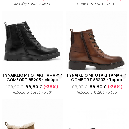
Κωδικός: 8-84702-45 341
Κωδικός: 8-85200-45 001
ΓΥΝΑΙΚΕΙΟ ΜΠΟΤΑΚΙ TAMARIS
ΓΥΝΑΙΚΕΙΟ ΜΠΟΤΑΚΙ TAMARIS
COMFORT 85203 - Μαύρο
COMFORT 85203 - Ταμπά
109,90 €
69,90 €
(-36%)
109,90 €
69,90 €
(-36%)
Κωδικός: 8-85203-45 001
Κωδικός: 8-85203-45 305