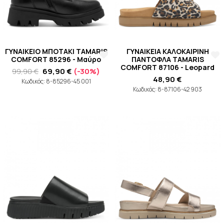
ΓΥΝΑΙΚΕΙΟ ΜΠΟΤΑΚΙ TAMARIS
ΓΥΝΑΙΚΕΙΑ ΚΑΛΟΚΑΙΡΙΝΗ
COMFORT 85296 - Μαύρο
ΠΑΝΤΟΦΛΑ TAMARIS
COMFORT 87106 - Leopard
99,90 €
69,90 €
(-30%)
48,90 €
Κωδικός: 8-85296-45 001
Κωδικός: 8-87106-42 903