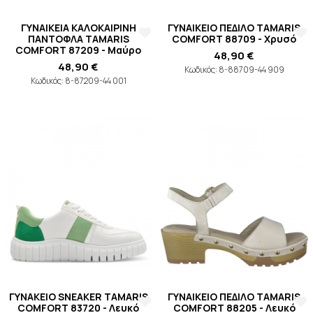
ΓΥΝΑΙΚΕΙΑ ΚΑΛΟΚΑΙΡΙΝΗ
ΓΥΝΑΙΚΕΙΟ ΠΕΔΙΛΟ TAMARIS
ΠΑΝΤΟΦΛΑ TAMARIS
COMFORT 88709 - Χρυσό
COMFORT 87209 - Μαύρο
48,90 €
48,90 €
Κωδικός: 8-88709-44 909
Κωδικός: 8-87209-44 001
ΓΥΝΑΚΕΙΟ SNEAKER TAMARIS
ΓΥΝΑΙΚΕΙΟ ΠΕΔΙΛΟ TAMARIS
COMFORT 83720 - Λευκό
COMFORT 88205 - Λευκό