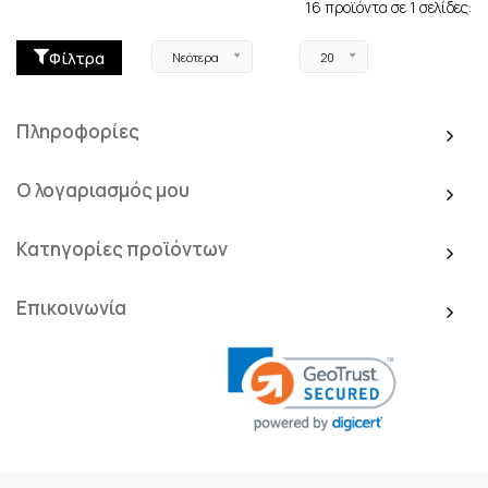
16 προϊόντα σε 1 σελίδες:
Φίλτρα
Νεότερα
20
Πληροφορίες
Ο λογαριασμός μου
Κατηγορίες προϊόντων
Επικοινωνία