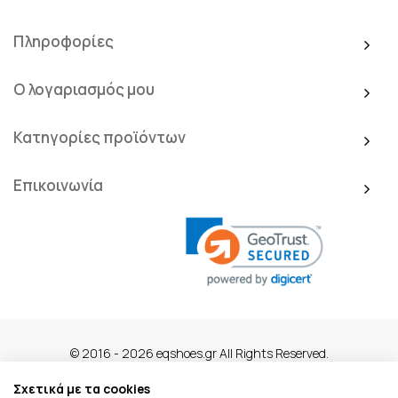
Πληροφορίες
Ο λογαριασμός μου
Κατηγορίες προϊόντων
Επικοινωνία
© 2016 - 2026 eqshoes.gr All Rights Reserved.
Σχετικά με τα cookies