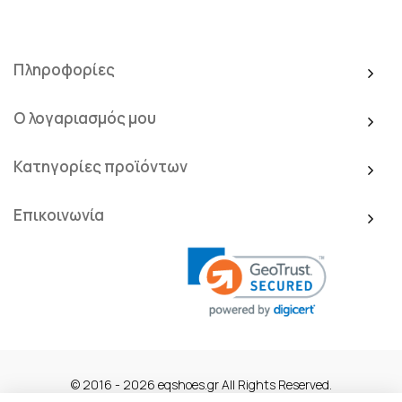
Πληροφορίες
Ο λογαριασμός μου
Κατηγορίες προϊόντων
Επικοινωνία
© 2016 - 2026 eqshoes.gr All Rights Reserved.