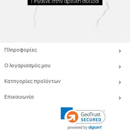
Πήγαινε στην αρχική σελίδα
Πληροφορίες
Ο λογαριασμός μου
Κατηγορίες προϊόντων
Επικοινωνία