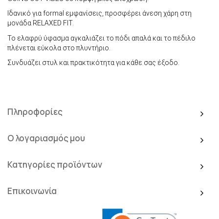
Ιδανικό για formal εμφανίσεις, προσφέρει άνεση χάρη στη
μονάδα RELAXED FIT.
Το ελαφρύ ύφασμα αγκαλιάζει το πόδι απαλά και το πέδιλο
πλένεται εύκολα στο πλυντήριο.
Συνδυάζει στυλ και πρακτικότητα για κάθε σας έξοδο.
Πληροφορίες
Ο λογαριασμός μου
Κατηγορίες προϊόντων
Επικοινωνία