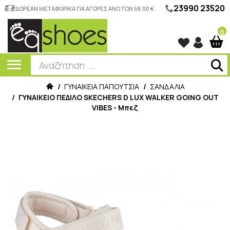
23990 23520
ΔΩΡΕΑΝ ΜΕΤΑΦΟΡΙΚΑ ΓΙΑ ΑΓΟΡΕΣ ΑΝΩ ΤΩΝ 59,00 €
0
/
ΓΥΝΑΙΚΕΙΑ ΠΑΠΟΥΤΣΙΑ
/
ΣΑΝΔΑΛΙΑ
/
ΓΥΝΑΙΚΕΙΟ ΠΕΔΙΛΟ SKECHERS D LUX WALKER GOING OUT
VIBES - Μπεζ