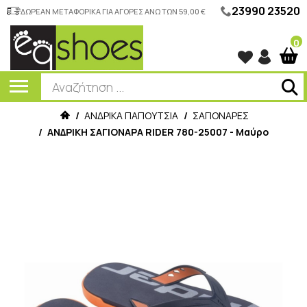
23990 23520
ΔΩΡΕΑΝ ΜΕΤΑΦΟΡΙΚΑ ΓΙΑ ΑΓΟΡΕΣ ΑΝΩ ΤΩΝ 59,00 €
0
/
ΑΝΔΡΙΚΑ ΠΑΠΟΥΤΣΙΑ
/
ΣΑΓΙΟΝΑΡΕΣ
/
ΑΝΔΡΙΚΗ ΣΑΓΙΟΝΑΡΑ RIDER 780-25007 - Μαύρο