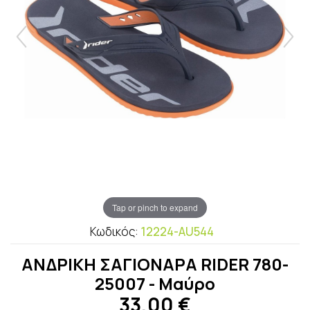
Tap or pinch to expand
Κωδικός:
12224-AU544
ΑΝΔΡΙΚΗ ΣΑΓΙΟΝΑΡΑ RIDER 780-
25007 - Μαύρο
33,00
€