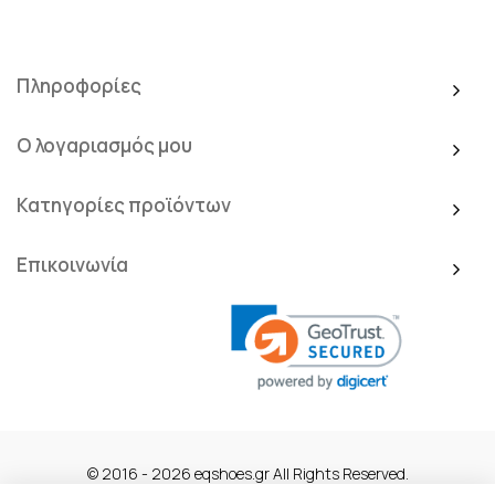
Πληροφορίες
Ο λογαριασμός μου
Κατηγορίες προϊόντων
Επικοινωνία
© 2016 - 2026 eqshoes.gr All Rights Reserved.