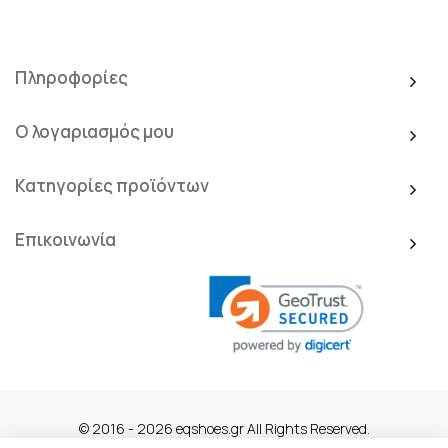
Πληροφορίες
Ο λογαριασμός μου
Κατηγορίες προϊόντων
Επικοινωνία
© 2016 - 2026 eqshoes.gr All Rights Reserved.