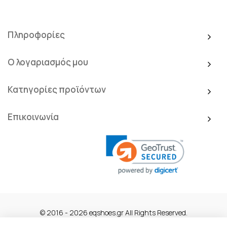
Πληροφορίες
Ο λογαριασμός μου
Κατηγορίες προϊόντων
Επικοινωνία
© 2016 - 2026 eqshoes.gr All Rights Reserved.