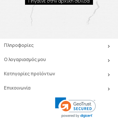
Πήγαινε στην αρχική σελίδα
Πληροφορίες
Ο λογαριασμός μου
Κατηγορίες προϊόντων
Επικοινωνία