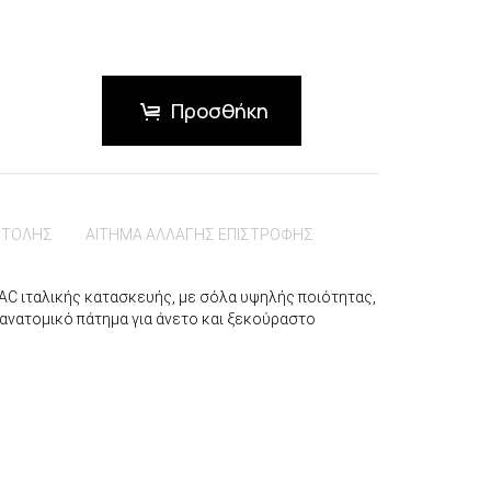
Προσθήκη
ΣΤΟΛΗΣ
ΑΙΤΗΜΑ ΑΛΛΑΓΗΣ ΕΠΙΣΤΡΟΦΗΣ
MAC ιταλικής κατασκευής, με σόλα υψηλής ποιότητας,
ανατομικό πάτημα για άνετο και ξεκούραστο