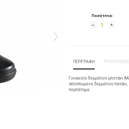
Ποσότητα:
ΠΕΡΙΓΡΑΦΗ
ΤΡΟΠΟΙ ΑΠΟ
Γυναικείο δερμάτινο μποτάκι I
αποσπώμενο δερμάτινο πατάκι, 
περπάτημα.