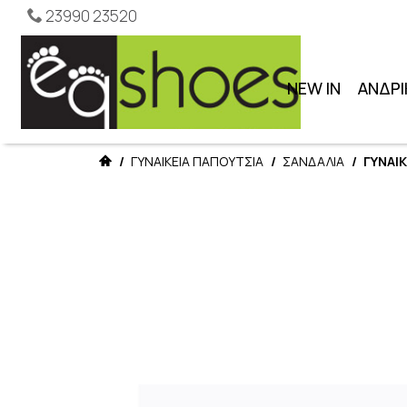
23990 23520
NEW IN
ΑΝΔΡΙ
/
ΓΥΝΑΙΚΕΙΑ ΠΑΠΟΥΤΣΙΑ
/
ΣΑΝΔΑΛΙΑ
/
ΓΥΝΑΙΚ