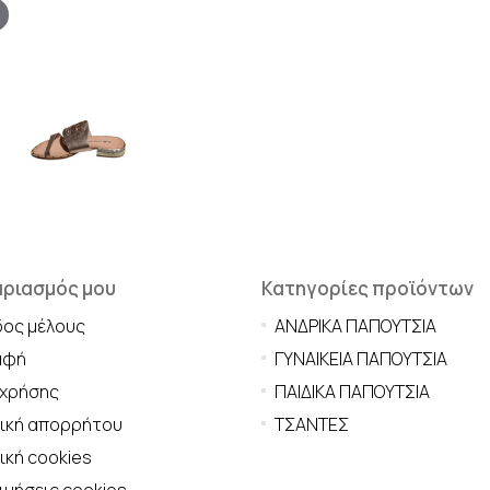
αριασμός μου
Κατηγορίες προϊόντων
δος μέλους
ΑΝΔΡΙΚΑ ΠΑΠΟΥΤΣΙΑ
αφή
ΓΥΝΑΙΚΕΙΑ ΠΑΠΟΥΤΣΙΑ
 χρήσης
ΠΑΙΔΙΚΑ ΠΑΠΟΥΤΣΙΑ
τική απορρήτου
ΤΣΑΝΤΕΣ
ική cookies