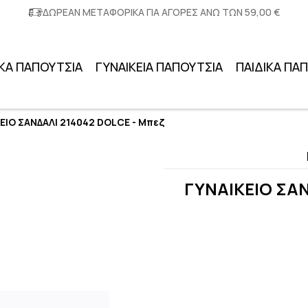
ΔΩΡΕΑΝ ΜΕΤΑΦΟΡΙΚΑ ΓΙΑ ΑΓΟΡΕΣ ΑΝΩ ΤΩΝ 59,00 €
ΚΑ ΠΑΠΟΥΤΣΙΑ
ΓΥΝΑΙΚΕΙΑ ΠΑΠΟΥΤΣΙΑ
ΠΑΙΔΙΚΑ ΠΑ
ΕΙΟ ΣΑΝΔΑΛΙ 214042 DOLCE - Μπεζ
ΓΥΝΑΙΚΕΙΟ ΣΑΝ