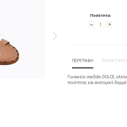
Ποσότητα:
ΠΕΡΙΓΡΑΦΗ
ΧΑΡΑΚΤΗΡΙΣ
Γυναικείο σανδάλι DOLCE, ελλη
ποιότητας και ανατομικό δερμάτ