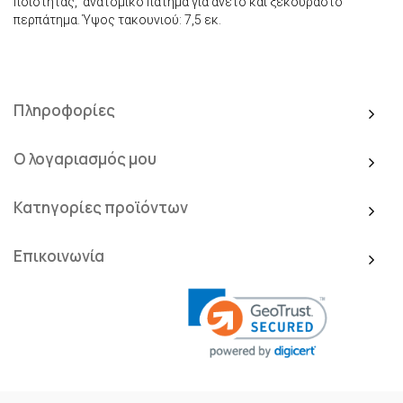
ποιότητας, ανατομικό πάτημα για άνετο και ξεκούραστο
περπάτημα. Ύψος τακουνιού: 7,5 εκ.
Πληροφορίες
Ο λογαριασμός μου
Κατηγορίες προϊόντων
Επικοινωνία