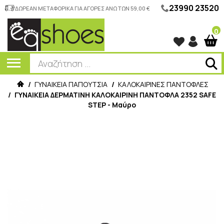
23990 23520
ΔΩΡΕΑΝ ΜΕΤΑΦΟΡΙΚΑ ΓΙΑ ΑΓΟΡΕΣ ΑΝΩ ΤΩΝ 59,00 €
0
/
ΓΥΝΑΙΚΕΙΑ ΠΑΠΟΥΤΣΙΑ
/
ΚΑΛΟΚΑΙΡΙΝΕΣ ΠΑΝΤΟΦΛΕΣ
/
ΓΥΝΑΙΚΕΙA ΔΕΡΜΑΤΙΝH ΚΑΛΟΚΑΙΡΙΝΗ ΠΑΝΤΟΦΛΑ 2352 SAFE
STEP - Μαύρο