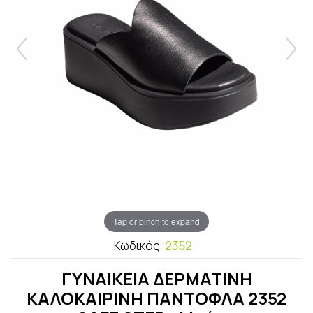
Tap or pinch to expand
Κωδικός:
2352
ΓΥΝΑΙΚΕΙA ΔΕΡΜΑΤΙΝH
ΚΑΛΟΚΑΙΡΙΝΗ ΠΑΝΤΟΦΛΑ 2352