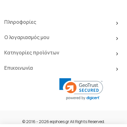
Πληροφορίες
Ο λογαριασμός μου
Κατηγορίες προϊόντων
Επικοινωνία
© 2016 - 2026 eqshoes.gr All Rights Reserved.