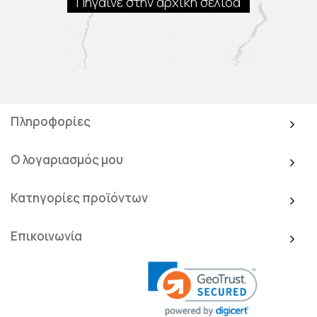
Πήγαινε στην αρχική σελίδα
Πληροφορίες
Ο λογαριασμός μου
Κατηγορίες προϊόντων
Επικοινωνία