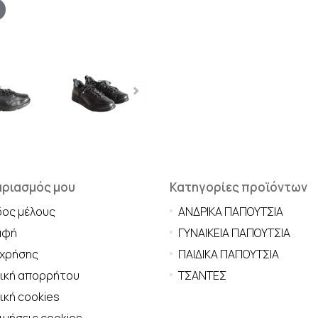
αριασμός μου
Κατηγορίες προϊόντων
δος μέλους
ΑΝΔΡΙΚΑ ΠΑΠΟΥΤΣΙΑ
αφή
ΓΥΝΑΙΚΕΙΑ ΠΑΠΟΥΤΣΙΑ
 χρήσης
ΠΑΙΔΙΚΑ ΠΑΠΟΥΤΣΙΑ
τική απορρήτου
ΤΣΑΝΤΕΣ
ική cookies