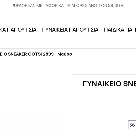
ΔΩΡΕΑΝ ΜΕΤΑΦΟΡΙΚΑ ΓΙΑ ΑΓΟΡΕΣ ΑΝΩ ΤΩΝ 59,00 €
ΚΑ ΠΑΠΟΥΤΣΙΑ
ΓΥΝΑΙΚΕΙΑ ΠΑΠΟΥΤΣΙΑ
ΠΑΙΔΙΚΑ ΠΑ
ΕΙΟ SNEAKER GOTSI 2899 - Μαύρο
ΓΥΝΑΙΚΕΙΟ SN
36