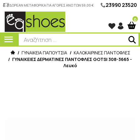
23990 23520
ΔΩΡΕΑΝ ΜΕΤΑΦΟΡΙΚΑ ΓΙΑ ΑΓΟΡΕΣ ΑΝΩ ΤΩΝ 59,00 €
0
/
ΓΥΝΑΙΚΕΙΑ ΠΑΠΟΥΤΣΙΑ
/
ΚΑΛΟΚΑΙΡΙΝΕΣ ΠΑΝΤΟΦΛΕΣ
/
ΓΥΝΑΙΚΕΙΕΣ ΔΕΡΜΑΤΙΝΕΣ ΠΑΝΤΟΦΛΕΣ GOTSI 308-3665 -
Λευκό