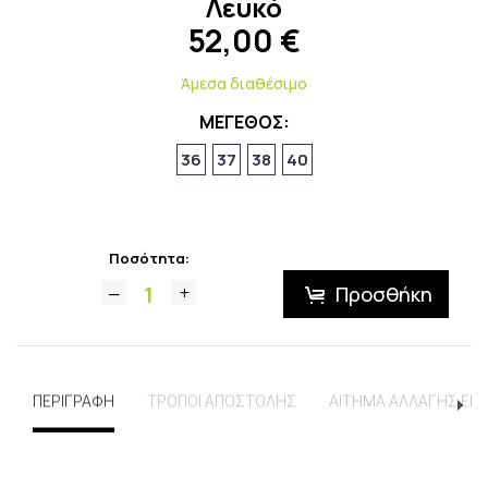
Λευκό
52,00
€
Άμεσα διαθέσιμο
ΜΕΓΕΘΟΣ:
36
37
38
40
Ποσότητα:
Προσθήκη
ΠΕΡΙΓΡΑΦΗ
ΤΡΟΠΟΙ ΑΠΟΣΤΟΛΗΣ
ΑΙΤΗΜΑ ΑΛΛΑΓΗΣ ΕΠ