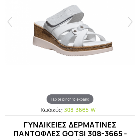
Tap or pinch to expand
Κωδικός:
308-3665-W
ΓΥΝΑΙΚΕΙΕΣ ΔΕΡΜΑΤΙΝΕΣ
ΠΑΝΤΟΦΛΕΣ GOTSI 308-3665 -