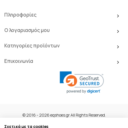
Πληροφορίες
Ο λογαριασμός μου
Κατηγορίες προϊόντων
Επικοινωνία
© 2016 - 2026 eqshoes.gr All Rights Reserved.
Σχετικά με τα cookies