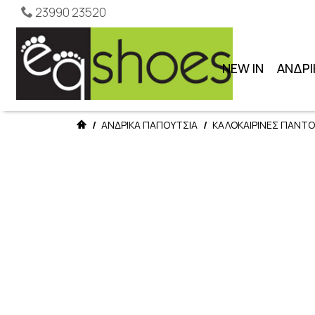
23990 23520
NEW IN
ΑΝΔΡΙ
/
ΑΝΔΡΙΚΑ ΠΑΠΟΥΤΣΙΑ
/
ΚΑΛΟΚΑΙΡΙΝΕΣ ΠΑΝΤ