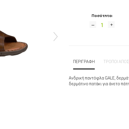
Ποσότητα:
ΠΕΡΙΓΡΑΦΗ
ΤΡΟΠΟΙ ΑΠΟ
Ανδρική παντόφλα GALE, δερμάτ
δερμάτινο πατάκι για άνετο πάτ