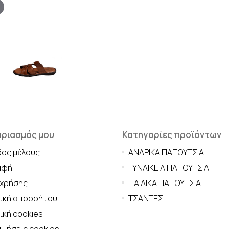
αριασμός μου
Κατηγορίες προϊόντων
δος μέλους
ΑΝΔΡΙΚΑ ΠΑΠΟΥΤΣΙΑ
αφή
ΓΥΝΑΙΚΕΙΑ ΠΑΠΟΥΤΣΙΑ
 χρήσης
ΠΑΙΔΙΚΑ ΠΑΠΟΥΤΣΙΑ
τική απορρήτου
ΤΣΑΝΤΕΣ
ική cookies