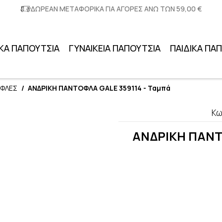
ΔΩΡΕΑΝ ΜΕΤΑΦΟΡΙΚΑ ΓΙΑ ΑΓΟΡΕΣ ΑΝΩ ΤΩΝ 59,00 €
ΚΑ ΠΑΠΟΥΤΣΙΑ
ΓΥΝΑΙΚΕΙΑ ΠΑΠΟΥΤΣΙΑ
ΠΑΙΔΙΚΑ ΠΑ
ΟΦΛΕΣ
/
ΑΝΔΡΙΚΗ ΠΑΝΤΟΦΛΑ GALE 359114 - Ταμπά
Κω
ΑΝΔΡΙΚΗ ΠΑΝΤΟ