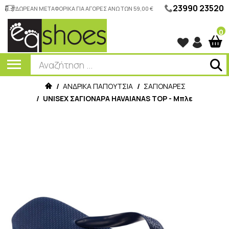
23990 23520
ΔΩΡΕΑΝ ΜΕΤΑΦΟΡΙΚΑ ΓΙΑ ΑΓΟΡΕΣ ΑΝΩ ΤΩΝ 59,00 €
0
/
ΑΝΔΡΙΚΑ ΠΑΠΟΥΤΣΙΑ
/
ΣΑΓΙΟΝΑΡΕΣ
/
UNISEX ΣΑΓΙΟΝΑΡΑ HAVAIANAS TOP - Μπλε