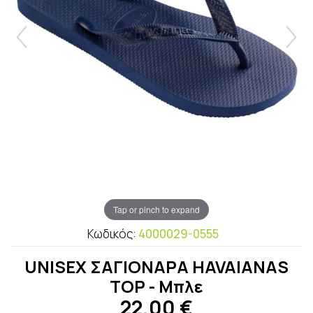
Tap or pinch to expand
Κωδικός:
4000029-0555
UNISEX ΣΑΓΙΟΝΑΡΑ HAVAIANAS
TOP - Μπλε
22,00
€