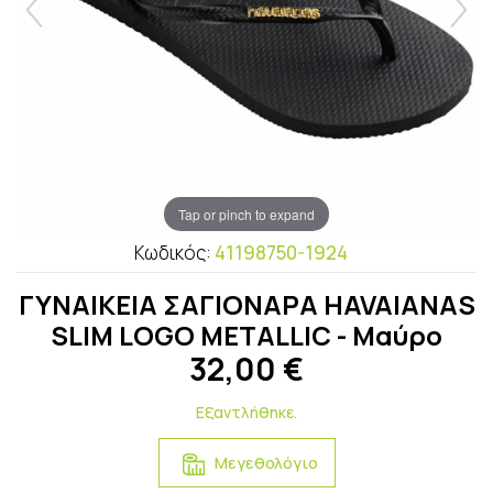
Tap or pinch to expand
Κωδικός:
41198750-1924
ΓΥΝΑΙΚΕΙΑ ΣΑΓΙΟΝΑΡΑ HAVAIANAS
SLIM LOGO METALLIC - Μαύρο
32,00
€
Εξαντλήθηκε.
Μεγεθολόγιο