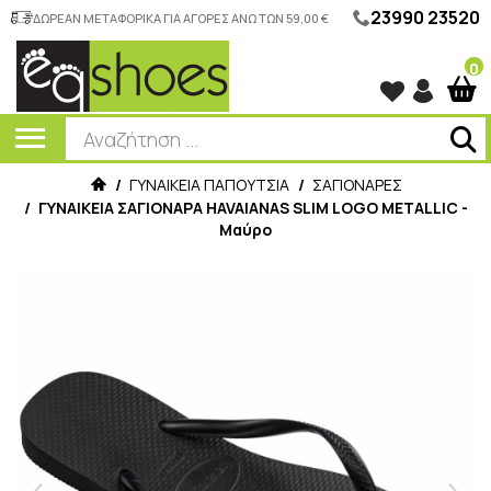
23990 23520
ΔΩΡΕΑΝ ΜΕΤΑΦΟΡΙΚΑ ΓΙΑ ΑΓΟΡΕΣ ΑΝΩ ΤΩΝ 59,00 €
0
/
ΓΥΝΑΙΚΕΙΑ ΠΑΠΟΥΤΣΙΑ
/
ΣΑΓΙΟΝΑΡΕΣ
/
ΓΥΝΑΙΚΕΙΑ ΣΑΓΙΟΝΑΡΑ HAVAIANAS SLIM LOGO METALLIC -
Μαύρο