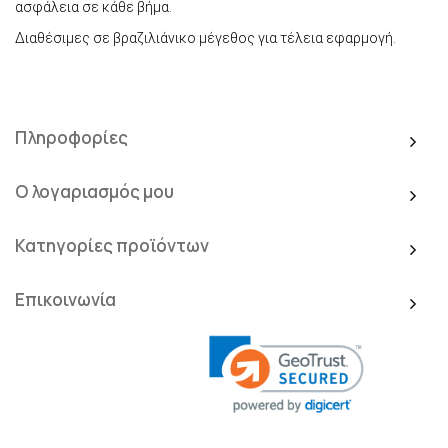
ασφάλεια σε κάθε βήμα.
Διαθέσιμες σε βραζιλιάνικο μέγεθος για τέλεια εφαρμογή.
Πληροφορίες
Ο λογαριασμός μου
Κατηγορίες προϊόντων
Επικοινωνία