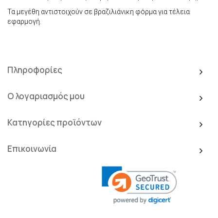
Τα μεγέθη αντιστοιχούν σε βραζιλιάνικη φόρμα για τέλεια
εφαρμογή.
Πληροφορίες
Ο λογαριασμός μου
Κατηγορίες προϊόντων
Επικοινωνία