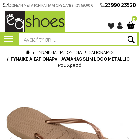
23990 23520
ΔΩΡΕΑΝ ΜΕΤΑΦΟΡΙΚΑ ΓΙΑ ΑΓΟΡΕΣ ΑΝΩ ΤΩΝ 59,00 €
0
/
ΓΥΝΑΙΚΕΙΑ ΠΑΠΟΥΤΣΙΑ
/
ΣΑΓΙΟΝΑΡΕΣ
/
ΓΥΝΑΙΚΕΙΑ ΣΑΓΙΟΝΑΡΑ HAVAIANAS SLIM LOGO METALLIC -
Ροζ Xρυσό