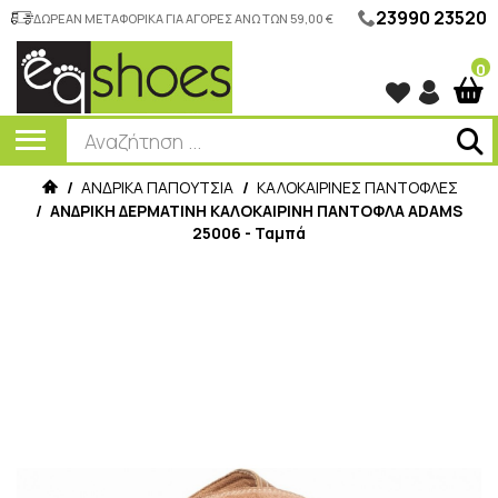
23990 23520
ΔΩΡΕΑΝ ΜΕΤΑΦΟΡΙΚΑ ΓΙΑ ΑΓΟΡΕΣ ΑΝΩ ΤΩΝ 59,00 €
0
/
ΑΝΔΡΙΚΑ ΠΑΠΟΥΤΣΙΑ
/
ΚΑΛΟΚΑΙΡΙΝΕΣ ΠΑΝΤΟΦΛΕΣ
/
ΑΝΔΡΙΚΗ ΔΕΡΜΑΤΙΝΗ ΚΑΛΟΚΑΙΡΙΝΗ ΠΑΝΤΟΦΛΑ ADAMS
25006 - Ταμπά