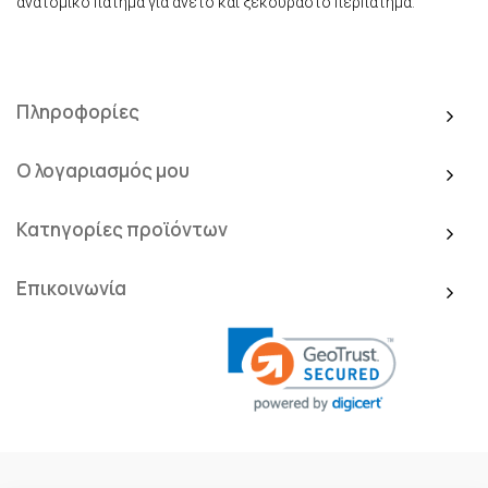
ανατομικό πάτημα για άνετο και ξεκούραστο περπάτημα.
Πληροφορίες
Ο λογαριασμός μου
Κατηγορίες προϊόντων
Επικοινωνία