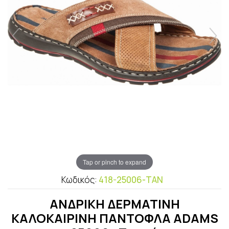
Tap or pinch to expand
Κωδικός:
418-25006-TAN
ΑΝΔΡΙΚΗ ΔΕΡΜΑΤΙΝΗ
ΚΑΛΟΚΑΙΡΙΝΗ ΠΑΝΤΟΦΛΑ ADAMS