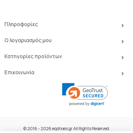
Πληροφορίες
Ο λογαριασμός μου
Κατηγορίες προϊόντων
Επικοινωνία
© 2016 - 2026 eqshoes.gr All Rights Reserved.