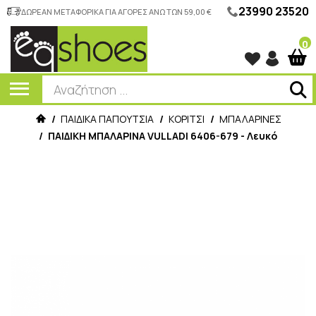
23990 23520
ΔΩΡΕΑΝ ΜΕΤΑΦΟΡΙΚΑ ΓΙΑ ΑΓΟΡΕΣ ΑΝΩ ΤΩΝ 59,00 €
0
/
ΠΑΙΔΙΚΑ ΠΑΠΟΥΤΣΙΑ
/
ΚΟΡΙΤΣΙ
/
ΜΠΑΛΑΡΙΝΕΣ
/
ΠΑΙΔΙΚΗ ΜΠΑΛΑΡΙΝΑ VULLADI 6406-679 - Λευκό