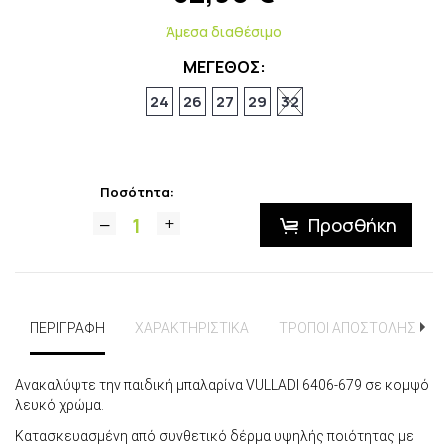
Άμεσα διαθέσιμο
ΜΕΓΕΘΟΣ:
24
26
27
29
32
Ποσότητα:
Προσθήκη
ΠΕΡΙΓΡΑΦΗ
ΧΑΡΑΚΤΗΡΙΣΤΙΚΑ
ΤΡΟΠΟΙ ΑΠΟΣΤΟΛΗΣ
Ανακαλύψτε την παιδική μπαλαρίνα VULLADI 6406-679 σε κομψό
λευκό χρώμα.
Κατασκευασμένη από συνθετικό δέρμα υψηλής ποιότητας με