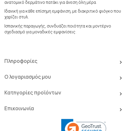
ανατομικό δερμάτινο πατάκι για άνεση όλη μέρα.
Ιδανική για κάθε επίσημη εμφάνιση, με διακριτικό φιόγκο που
χαρίζει στυλ.
Ισπανικής παραγωγής, συνδυάζει ποιότητα και μοντέρνο
σχεδιασμό για μοναδικές εμφανίσεις.
Πληροφορίες
Ο λογαριασμός μου
Κατηγορίες προϊόντων
Επικοινωνία