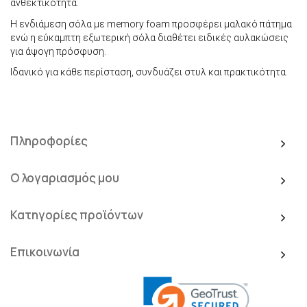
ανθεκτικότητα.
Η ενδιάμεση σόλα με memory foam προσφέρει μαλακό πάτημα
ενώ η εύκαμπτη εξωτερική σόλα διαθέτει ειδικές αυλακώσεις
για άψογη πρόσφυση.
Ιδανικό για κάθε περίσταση, συνδυάζει στυλ και πρακτικότητα.
Πληροφορίες
Ο λογαριασμός μου
Κατηγορίες προϊόντων
Επικοινωνία