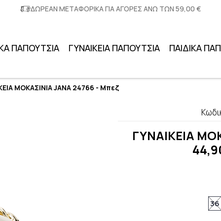
ΔΩΡΕΑΝ ΜΕΤΑΦΟΡΙΚΑ ΓΙΑ ΑΓΟΡΕΣ ΑΝΩ ΤΩΝ 59,00 €
ΚΑ ΠΑΠΟΥΤΣΙΑ
ΓΥΝΑΙΚΕΙΑ ΠΑΠΟΥΤΣΙΑ
ΠΑΙΔΙΚΑ ΠΑ
ΚΕΙΑ ΜΟΚΑΣΙΝΙΑ JANA 24766 - Μπεζ
Κωδι
ΓΥΝΑΙΚΕΙΑ ΜΟΚ
44,9
36