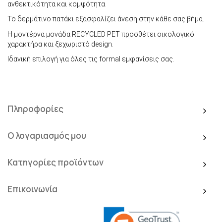
ανθεκτικότητα και κομψότητα.
Το δερμάτινο πατάκι εξασφαλίζει άνεση στην κάθε σας βήμα.
Η μοντέρνα μονάδα RECYCLED PET προσθέτει οικολογικό
χαρακτήρα και ξεχωριστό design.
Ιδανική επιλογή για όλες τις formal εμφανίσεις σας.
Πληροφορίες
Ο λογαριασμός μου
Κατηγορίες προϊόντων
Επικοινωνία