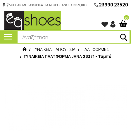
23990 23520
ΔΩΡΕΑΝ ΜΕΤΑΦΟΡΙΚΑ ΓΙΑ ΑΓΟΡΕΣ ΑΝΩ ΤΩΝ 59,00 €
0
/
ΓΥΝΑΙΚΕΙΑ ΠΑΠΟΥΤΣΙΑ
/
ΠΛΑΤΦΟΡΜΕΣ
/
ΓΥΝΑΙΚΕΙΑ ΠΛΑΤΦΟΡΜΑ JANA 28371 - Ταμπά