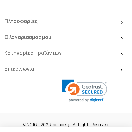
Πληροφορίες
Ο λογαριασμός μου
Κατηγορίες προϊόντων
Επικοινωνία
© 2016 - 2026 eqshoes.gr All Rights Reserved.