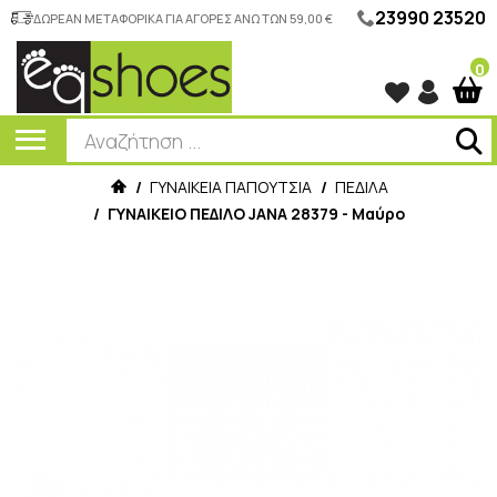
23990 23520
ΔΩΡΕΑΝ ΜΕΤΑΦΟΡΙΚΑ ΓΙΑ ΑΓΟΡΕΣ ΑΝΩ ΤΩΝ 59,00 €
0
/
ΓΥΝΑΙΚΕΙΑ ΠΑΠΟΥΤΣΙΑ
/
ΠΕΔΙΛΑ
/
ΓΥΝΑΙΚΕΙO ΠEΔΙΛΟ JANA 28379 - Μαύρο