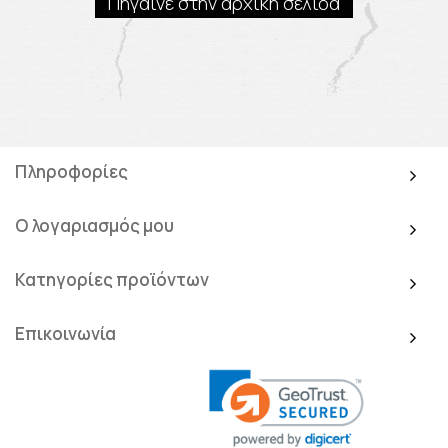
Πήγαινε στην αρχική σελίδα
Πληροφορίες
Ο λογαριασμός μου
Κατηγορίες προϊόντων
Επικοινωνία