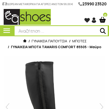
23990 23520
ΔΩΡΕΑΝ ΜΕΤΑΦΟΡΙΚΑ ΓΙΑ ΑΓΟΡΕΣ ΑΝΩ ΤΩΝ 59,00 €
0
/
ΓΥΝΑΙΚΕΙΑ ΠΑΠΟΥΤΣΙΑ
/
ΜΠΟΤΕΣ
/
ΓΥΝΑΙΚΕΙΑ ΜΠΟΤΑ TAMARIS COMFORT 85505 - Μαύρο