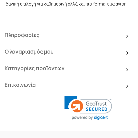
Ιδανική επιλογή για καθημερινή αλλά και πιο formal εμφάνιση.
Πληροφορίες
Ο λογαριασμός μου
Κατηγορίες προϊόντων
Επικοινωνία