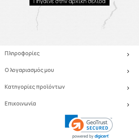
Πήγαινε στην αρχική σελίδα
Πληροφορίες
Ο λογαριασμός μου
Κατηγορίες προϊόντων
Επικοινωνία