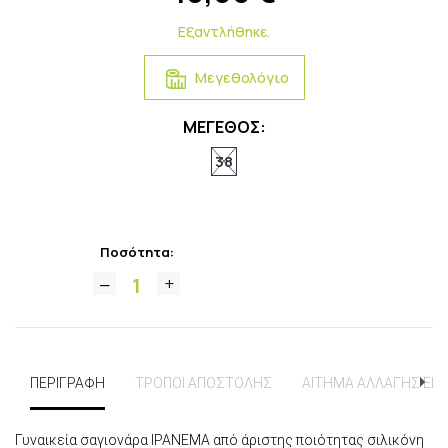
Εξαντλήθηκε.
Μεγεθολόγιο
ΜΕΓΕΘΟΣ:
38
Ποσότητα:
ΠΕΡΙΓΡΑΦΗ
ΤΡΟΠΟΙ ΑΠΟΣΤΟΛΗΣ
ΑΙΤΗΜΑ ΑΛΛΑΓΗΣ ΕΠ
Γυναικεία σαγιονάρα IPANEMA από άριστης ποιότητας σιλικόνη