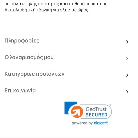
με σόλα υψηλής ποιότητας και σταθερό περπάτημα.
Αντιολισθητική, ιδανική για όλες τις ώρες.
Πληροφορίες
Ο λογαριασμός μου
Κατηγορίες προϊόντων
Επικοινωνία