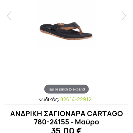
Tap or pinch to expand
Κωδικός:
82614-22912
ΑΝΔΡΙΚΗ ΣΑΓΙΟΝΑΡΑ CARTAGO
780-24155 - Μαύρο
35,00
€