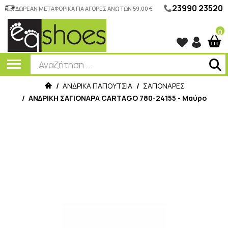
23990 23520
ΔΩΡΕΑΝ ΜΕΤΑΦΟΡΙΚΑ ΓΙΑ ΑΓΟΡΕΣ ΑΝΩ ΤΩΝ 59,00 €
0
/
ΑΝΔΡΙΚΑ ΠΑΠΟΥΤΣΙΑ
/
ΣΑΓΙΟΝΑΡΕΣ
/
ΑΝΔΡΙΚΗ ΣΑΓΙΟΝΑΡΑ CARTAGO 780-24155 - Μαύρο