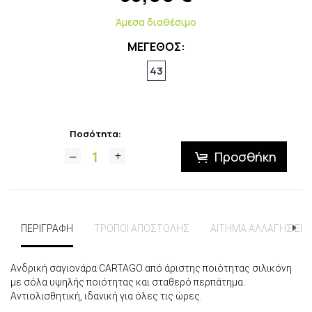
Άμεσα διαθέσιμο
ΜΕΓΕΘΟΣ:
43
Ποσότητα:
Προσθήκη
ΠΕΡΙΓΡΑΦΗ
ΤΡΟΠΟΙ ΑΠΟΣΤΟΛΗΣ
ΑΙΤΗΜΑ ΑΛΛΑΓΗΣ ΕΠ
Ανδρική σαγιονάρα CARTAGO από άριστης ποιότητας σιλικόνη
με σόλα υψηλής ποιότητας και σταθερό περπάτημα.
Αντιολισθητική, ιδανική για όλες τις ώρες.