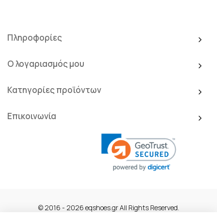
Πληροφορίες
Ο λογαριασμός μου
Κατηγορίες προϊόντων
Επικοινωνία
© 2016 - 2026 eqshoes.gr All Rights Reserved.