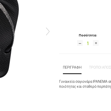
Ποσότητα:
ΠΕΡΙΓΡΑΦΗ
ΤΡΟΠΟΙ ΑΠΟ
Γυναικεία σαγιονάρα IPANEMA α
ποιότητας και σταθερό περπάτημ