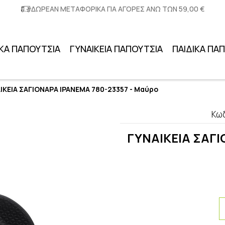
ΔΩΡΕΑΝ ΜΕΤΑΦΟΡΙΚΑ ΓΙΑ ΑΓΟΡΕΣ ΑΝΩ ΤΩΝ 59,00 €
ΚΑ ΠΑΠΟΥΤΣΙΑ
ΓΥΝΑΙΚΕΙΑ ΠΑΠΟΥΤΣΙΑ
ΠΑΙΔΙΚΑ ΠΑ
ΙΚΕΙΑ ΣΑΓΙΟΝΑΡΑ IPANEMA 780-23357 - Μαύρο
Κωδ
ΓΥΝΑΙΚΕΙΑ ΣΑΓΙ