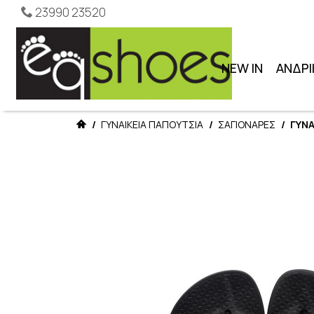
23990 23520
NEW IN
ΑΝΔΡΙ
/
ΓΥΝΑΙΚΕΙΑ ΠΑΠΟΥΤΣΙΑ
/
ΣΑΓΙΟΝΑΡΕΣ
/
ΓΥΝΑ