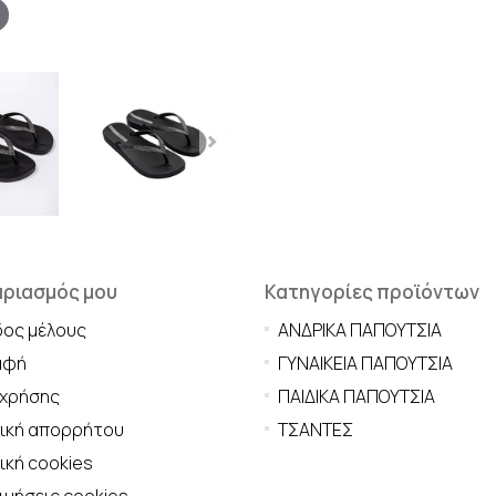
αριασμός μου
Κατηγορίες προϊόντων
δος μέλους
ΑΝΔΡΙΚΑ ΠΑΠΟΥΤΣΙΑ
αφή
ΓΥΝΑΙΚΕΙΑ ΠΑΠΟΥΤΣΙΑ
 χρήσης
ΠΑΙΔΙΚΑ ΠΑΠΟΥΤΣΙΑ
τική απορρήτου
ΤΣΑΝΤΕΣ
ική cookies