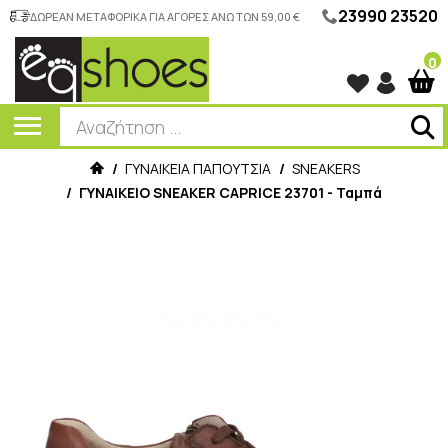
23990 23520
ΔΩΡΕΑΝ ΜΕΤΑΦΟΡΙΚΑ ΓΙΑ ΑΓΟΡΕΣ ΑΝΩ ΤΩΝ 59,00 €
0
/
ΓΥΝΑΙΚΕΙΑ ΠΑΠΟΥΤΣΙΑ
/
SNEAKERS
/
ΓΥΝΑΙΚΕΙΟ SNEAKER CAPRICE 23701 - Ταμπά