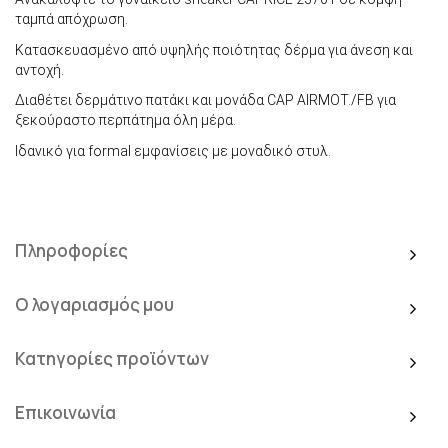
ταμπά απόχρωση.
Κατασκευασμένο από υψηλής ποιότητας δέρμα για άνεση και
αντοχή.
Διαθέτει δερμάτινο πατάκι και μονάδα CAP AIRMOT./FB για
ξεκούραστο περπάτημα όλη μέρα.
Ιδανικό για formal εμφανίσεις με μοναδικό στυλ.
Πληροφορίες
Ο λογαριασμός μου
Κατηγορίες προϊόντων
Επικοινωνία