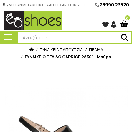
23990 23520
ΔΩΡΕΑΝ ΜΕΤΑΦΟΡΙΚΑ ΓΙΑ ΑΓΟΡΕΣ ΑΝΩ ΤΩΝ 59,00 €
0
/
ΓΥΝΑΙΚΕΙΑ ΠΑΠΟΥΤΣΙΑ
/
ΠΕΔΙΛΑ
/
ΓΥΝΑΙΚΕΙΟ ΠΕΔΙΛΟ CAPRICE 28301 - Μαύρο