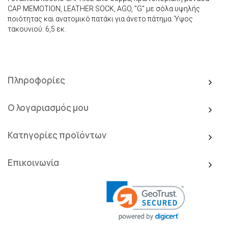
CAP MEMOTION, LEATHER SOCK, AGO, "G" με σόλα υψηλής
ποιότητας και ανατομικό πατάκι για άνετο πάτημα. Ύψος
τακουνιού: 6,5 εκ.
Πληροφορίες
Ο λογαριασμός μου
Κατηγορίες προϊόντων
Επικοινωνία