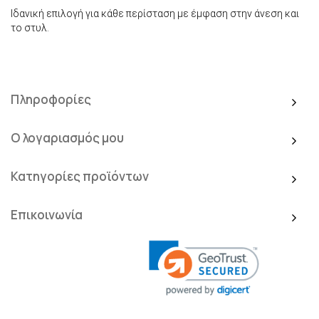
Ιδανική επιλογή για κάθε περίσταση με έμφαση στην άνεση και
το στυλ.
Πληροφορίες
Ο λογαριασμός μου
Κατηγορίες προϊόντων
Επικοινωνία