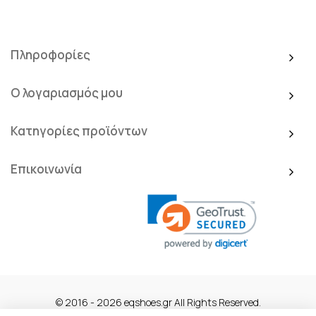
Πληροφορίες
Ο λογαριασμός μου
Κατηγορίες προϊόντων
Επικοινωνία
© 2016 - 2026 eqshoes.gr All Rights Reserved.