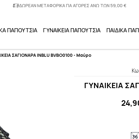
ΔΩΡΕΑΝ ΜΕΤΑΦΟΡΙΚΑ ΓΙΑ ΑΓΟΡΕΣ ΑΝΩ ΤΩΝ 59,00 €
ΚΑ ΠΑΠΟΥΤΣΙΑ
ΓΥΝΑΙΚΕΙΑ ΠΑΠΟΥΤΣΙΑ
ΠΑΙΔΙΚΑ ΠΑ
ΙΚΕΙΑ ΣΑΓΙΟΝΑΡΑ INBLU BVBO0100 - Μαύρο
Κω
ΓΥΝΑΙΚΕΙΑ ΣΑ
24,9
36