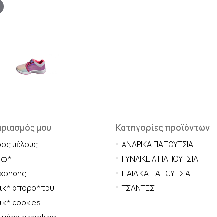
αριασμός μου
Κατηγορίες προϊόντων
δος μέλους
ΑΝΔΡΙΚΑ ΠΑΠΟΥΤΣΙΑ
αφή
ΓΥΝΑΙΚΕΙΑ ΠΑΠΟΥΤΣΙΑ
 χρήσης
ΠΑΙΔΙΚΑ ΠΑΠΟΥΤΣΙΑ
τική απορρήτου
ΤΣΑΝΤΕΣ
ική cookies