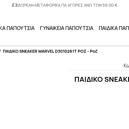
ΔΩΡΕΑΝ ΜΕΤΑΦΟΡΙΚΑ ΓΙΑ ΑΓΟΡΕΣ ΑΝΩ ΤΩΝ 59,00 €
ΚΑ ΠΑΠΟΥΤΣΙΑ
ΓΥΝΑΙΚΕΙΑ ΠΑΠΟΥΤΣΙΑ
ΠΑΙΔΙΚΑ ΠΑ
/
ΠΑΙΔΙΚΟ SNEAKER MARVEL D3010261Τ ΡΟΖ - Ροζ
Κ
ΠΑΙΔΙΚΟ SNEAK