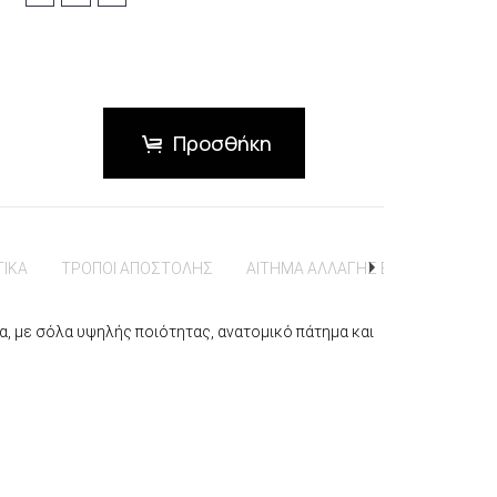
Προσθήκη
ΤΙΚΑ
ΤΡΟΠΟΙ ΑΠΟΣΤΟΛΗΣ
ΑΙΤΗΜΑ ΑΛΛΑΓΗΣ ΕΠΙΣΤΡΟΦΗΣ
, με σόλα υψηλής ποιότητας, ανατομικό πάτημα και