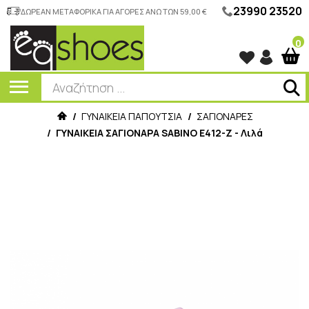
23990 23520
ΔΩΡΕΑΝ ΜΕΤΑΦΟΡΙΚΑ ΓΙΑ ΑΓΟΡΕΣ ΑΝΩ ΤΩΝ 59,00 €
0
/
ΓΥΝΑΙΚΕΙΑ ΠΑΠΟΥΤΣΙΑ
/
ΣΑΓΙΟΝΑΡΕΣ
/
ΓΥΝΑΙΚΕΙA ΣΑΓΙΟΝΑΡΑ SABINO E412-Z - Λιλά