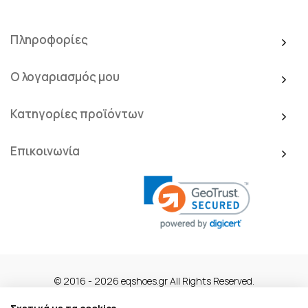
Πληροφορίες
Ο λογαριασμός μου
Κατηγορίες προϊόντων
Επικοινωνία
© 2016 - 2026 eqshoes.gr All Rights Reserved.