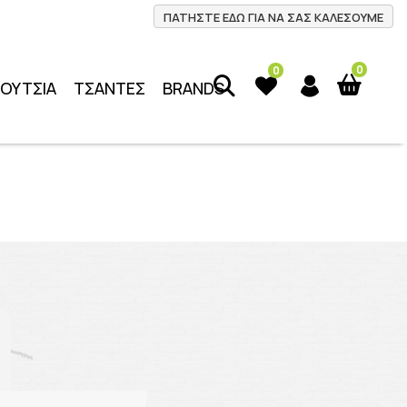
ΠΑΤΗΣΤΕ ΕΔΩ ΓΙΑ ΝΑ ΣΑΣ ΚΑΛΕΣΟΥΜΕ
0
0
ΠΟΥΤΣΙΑ
ΤΣΑΝΤΕΣ
BRANDS