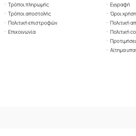
Τρόποι πληρωμής
Εγγραφή
Τρόποι αποστολής
Όροι χρήσ
Πολιτική επιστροφών
Πολιτική α
Επικοινωνία
Πολιτική c
Προτιμήσει
Αίτημα υπ