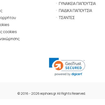
ΓΥΝΑΙΚΕΙΑ ΠΑΠΟΥΤΣΙΑ
ης
ΠΑΙΔΙΚΑ ΠΑΠΟΥΤΣΙΑ
πορρήτου
ΤΣΑΝΤΕΣ
ookies
ς cookies
αναχώρησης
© 2016 - 2026 eqshoes.gr All Rights Reserved.