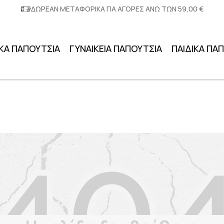
ΔΩΡΕΑΝ ΜΕΤΑΦΟΡΙΚΑ ΓΙΑ ΑΓΟΡΕΣ ΑΝΩ ΤΩΝ 59,00 €
ΚΑ ΠΑΠΟΥΤΣΙΑ
ΓΥΝΑΙΚΕΙΑ ΠΑΠΟΥΤΣΙΑ
ΠΑΙΔΙΚΑ ΠΑ