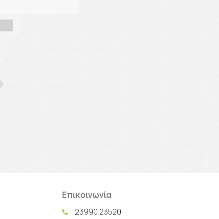
Επικοινωνία
23990 23520