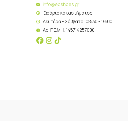
info@eqshoes.gr
Ωράριο καταστήματος:
Δευτέρα - Σάββατο: 08:30 - 19:00
Αρ. Γ.Ε.ΜΗ: 145714257000