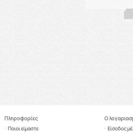
Πληροφορίες
Ο λογαριασ
Ποιοι είμαστε
Είσοδος μέ