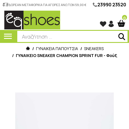
23990 23520
ΔΩΡΕΑΝ ΜΕΤΑΦΟΡΙΚΑ ΓΙΑ ΑΓΟΡΕΣ ΑΝΩ ΤΩΝ 59,00 €
0
/
ΓΥΝΑΙΚΕΙΑ ΠΑΠΟΥΤΣΙΑ
/
SNEAKERS
/
ΓΥΝΑΙΚΕΙΟ SNEAKER CHAMPION SPRINT FUR - Φούξ