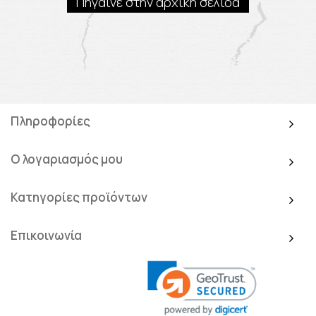
Πήγαινε στην αρχική σελίδα
Πληροφορίες
Ο λογαριασμός μου
Κατηγορίες προϊόντων
Επικοινωνία