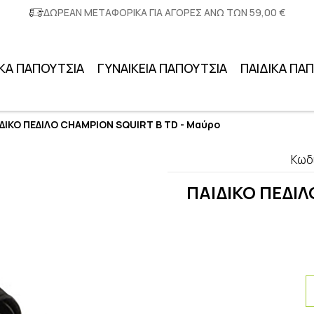
ΔΩΡΕΑΝ ΜΕΤΑΦΟΡΙΚΑ ΓΙΑ ΑΓΟΡΕΣ ΑΝΩ ΤΩΝ 59,00 €
ΚΑ ΠΑΠΟΥΤΣΙΑ
ΓΥΝΑΙΚΕΙΑ ΠΑΠΟΥΤΣΙΑ
ΠΑΙΔΙΚΑ ΠΑ
ΔΙΚΟ ΠΕΔΙΛΟ CHAMPION SQUIRT B TD - Μαύρο
Κωδ
ΠΑΙΔΙΚΟ ΠΕΔΙΛ